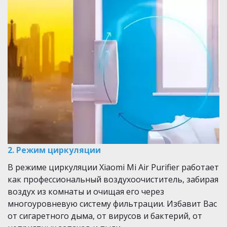
2. Режим циркуляции­ 
В режиме циркуляции Xiaomi Mi Air Purifier работает 
как профессиональный воздухоочиститель, забирая 
воздух из комнаты и очищая его через 
многоуровневую систему фильтрации. Избавит Вас 
от сигаретного дыма, от вирусов и бактерий, от 