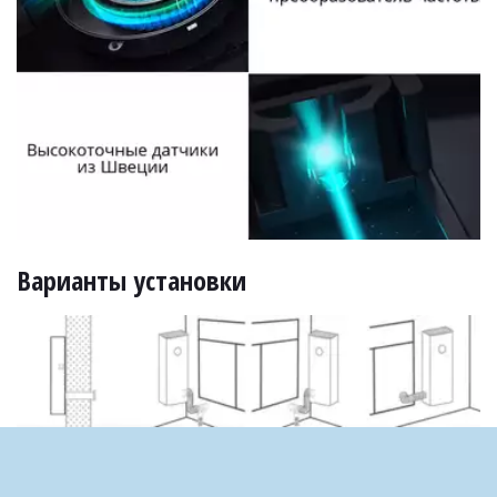
Варианты установки