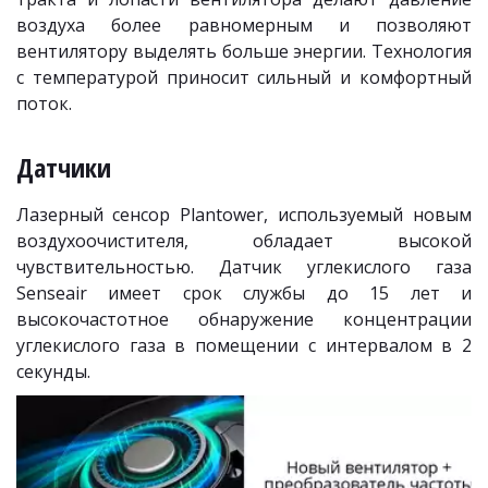
воздуха более равномерным и позволяют
вентилятору выделять больше энергии. Технология
с температурой приносит сильный и комфортный
поток.
Датчики
Лазерный сенсор Plantower, используемый новым
воздухоочистителя, обладает высокой
чувствительностью. Датчик углекислого газа
Senseair имеет срок службы до 15 лет и
высокочастотное обнаружение концентрации
углекислого газа в помещении с интервалом в 2
секунды.