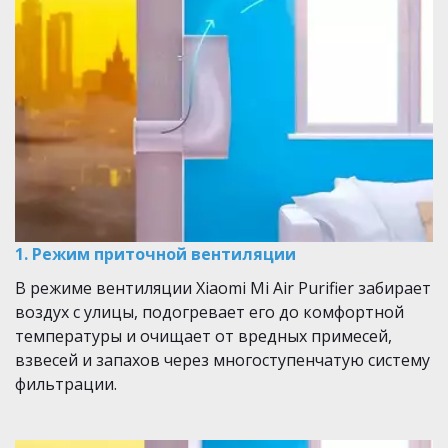
1. Режим приточной вентиляции­ 
В режиме вентиляции Xiaomi Mi Air Purifier забирает 
воздух с улицы, подогревает его до комфортной 
температуры и очищает от вредных примесей, 
взвесей и запахов через многоступенчатую систему 
фильтрации. ­