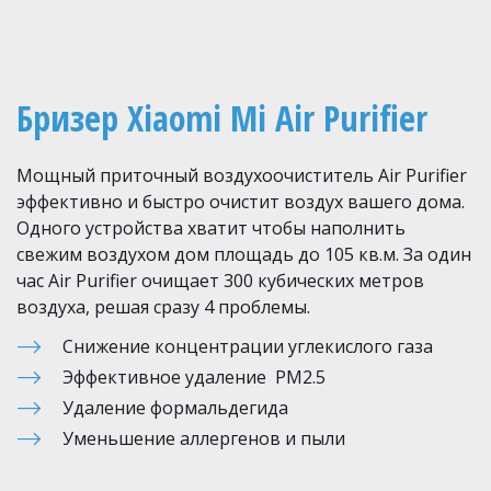
Бризер Xiaomi Mi Air Purifier
Мощный приточный воздухоочиститель Air Purifier 
эффективно и быстро очистит воздух вашего дома. 
Одного устройства хватит чтобы наполнить 
свежим воздухом дом площадь до 105 кв.м. За один 
час Air Purifier очищает 300 кубических метров 
воздуха, решая сразу 4 проблемы.
Снижение концентрации углекислого газа
Эффективное удаление  PM2.5
Удаление формальдегида
Уменьшение аллергенов и пыли