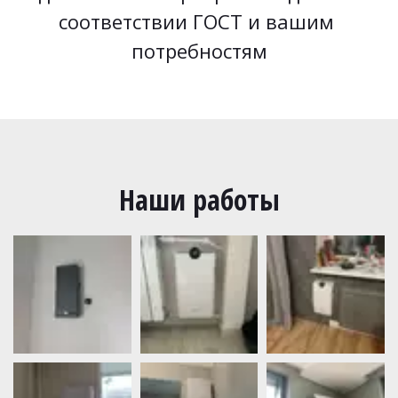
соответствии ГОСТ и вашим 
потребностям
Наши работы