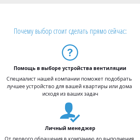
Почему выбор стоит сделать прямо сейчас:
Помощь в выборе устройства вентиляции
Специалист нашей компании поможет подобрать 
лучшее устройство для вашей квартиры или дома 
исходя из ваших задач
Личный менеджер
От первого обращения в компанию до выполнения 