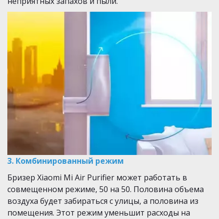
неприятных запахов и пыли.
3. Комбинированный режим ­ 
Бризер Xiaomi Mi Air Purifier может работать в 
совмещенном режиме, 50 на 50. Половина объема 
воздуха будет забираться с улицы, а половина из 
помещения. Этот режим уменьшит расходы на 