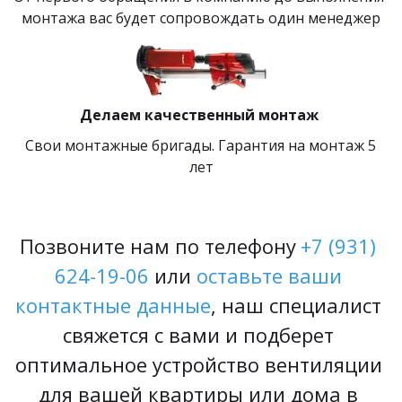
монтажа вас будет сопровождать один менеджер
Делаем качественный монтаж 
 Свои монтажные бригады. Гарантия на монтаж 5 
лет
Позвоните нам по телефону 
+7 (931) 
624-19-06
 или 
оставьте ваши 
контактные данные
, наш специалист 
свяжется с вами и подберет 
оптимальное устройство вентиляции 
для вашей квартиры или дома в 