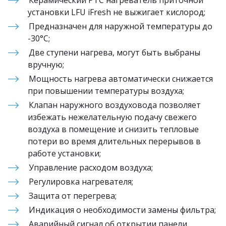
Керамический PTC нагреватель приточной 
установки LFU iFresh не выжигает кислород;
Предназначен для наружной температуры до 
-30°С;
Две ступени нагрева, могут быть выбраны 
вручную;
Мощность нагрева автоматически снижается 
при повышении температуры воздуха;
Клапан наружного воздуховода позволяет 
избежать нежелательную подачу свежего 
воздуха в помещение и снизить тепловые 
потери во время длительных перерывов в 
работе установки;
Управление расходом воздуха;
Регулировка нагревателя;
Защита от перегрева;
Индикация о необходимости замены фильтра;
Аварийный сигнал об открытии панели 