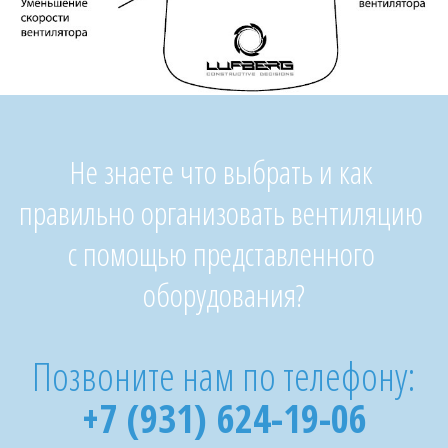
Не знаете что выбрать и как 
правильно организовать вентиляцию 
с помощью представленного 
оборудования?
Позвоните нам по телефону:
+7 (931) 624-19-06