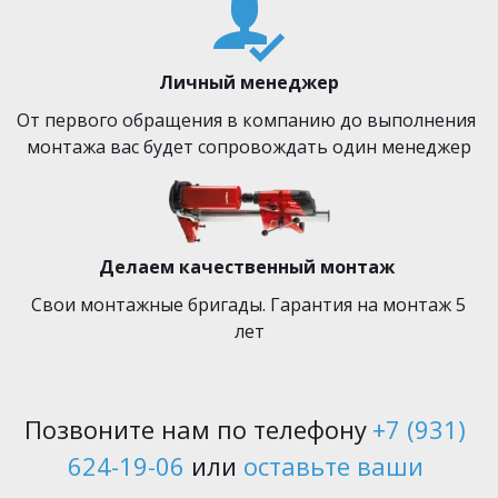
Личный менеджер
От первого обращения в компанию до выполнения 
монтажа вас будет сопровождать один менеджер
Делаем качественный монтаж 
 Свои монтажные бригады. Гарантия на монтаж 5 
лет
Позвоните нам по телефону 
+7 (931) 
624-19-06
 или 
оставьте ваши 