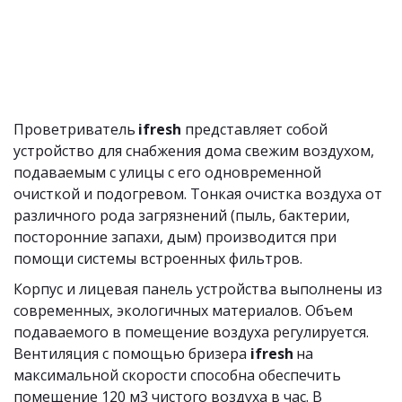
Проветриватель 
ifresh
 представляет собой 
устройство для снабжения дома свежим воздухом, 
подаваемым с улицы с его одновременной 
очисткой и подогревом. Тонкая очистка воздуха от 
различного рода загрязнений (пыль, бактерии, 
посторонние запахи, дым) производится при 
помощи системы встроенных фильтров.
Корпус и лицевая панель устройства выполнены из 
современных, экологичных материалов. Объем 
подаваемого в помещение воздуха регулируется. 
Вентиляция с помощью бризера 
ifresh
 на 
максимальной скорости способна обеспечить 
помещение 120 м3 чистого воздуха в час. В 