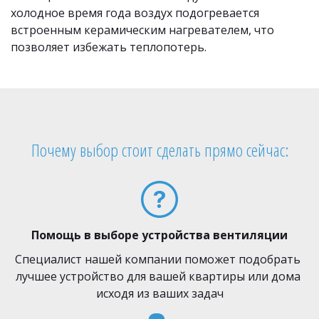
холодное время года воздух подогревается 
встроенным керамическим нагревателем, что 
позволяет избежать теплопотерь.
Почему выбор стоит сделать прямо сейчас:
Помощь в выборе устройства вентиляции
Специалист нашей компании поможет подобрать 
лучшее устройство для вашей квартиры или дома 
исходя из ваших задач