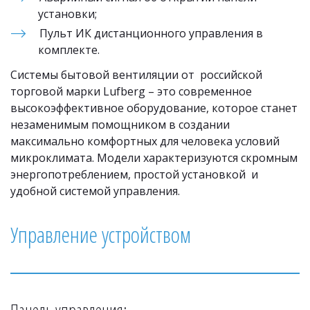
установки;
Пульт ИК дистанционного управления в 
комплекте.
Системы бытовой вентиляции от  российской 
торговой марки Lufberg – это современное 
высокоэффективное оборудование, которое станет 
незаменимым помощником в создании 
максимально комфортных для человека условий 
микроклимата. Модели характеризуются скромным 
энергопотреблением, простой установкой  и 
удобной системой управления.
Управление устройством
Панель управления: