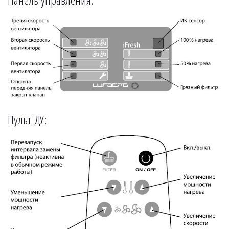
Пульт ДУ: