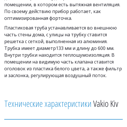
помещении, в котором есть вытяжная вентиляция. 
По своему действию прибор работает, как 
оптимизированная форточка.
Пластиковая труба устанавливается во внешнюю 
часть стены дома, с улицы на трубку ставится 
решетка с сеткой, выполненная из алюминия. 
Трубка имеет диаметр133 мм и длину до 600 мм. 
Внутри трубки находится теплошумоизоляция. В 
помещении на видимую часть клапана ставится 
оголовок из пластика белого цвета, а также фильтр 
и заслонка, регулирующая воздушный поток.
Технические характеристики
 Vakio Kiv