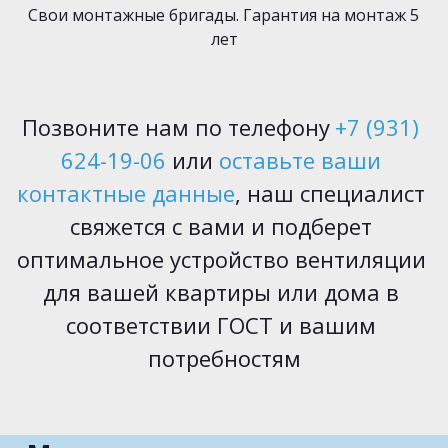
 Свои монтажные бригады. Гарантия на монтаж 5 
лет
Позвоните нам по телефону 
+7 (931) 
624-19-06
 или 
оставьте ваши 
контактные данные
, наш специалист 
свяжется с вами и подберет 
оптимальное устройство вентиляции 
для вашей квартиры или дома в 
соответствии ГОСТ и вашим 
потребностям