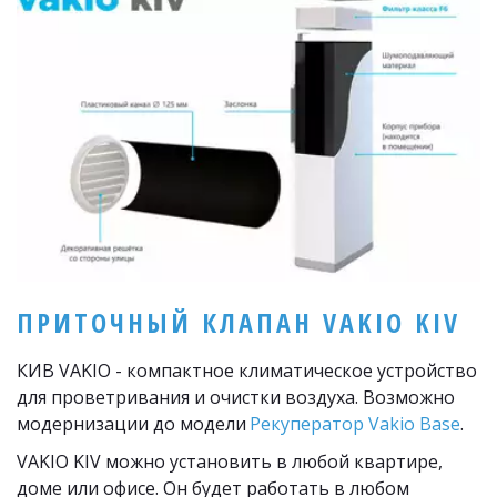
ПРИТОЧНЫЙ КЛАПАН VAKIO KIV
КИВ VAKIO - компактное климатическое устройство 
для проветривания и очистки воздуха. Возможно 
модернизации до модели 
Рекуператор Vakio Base
.
VAKIO KIV можно установить в любой квартире, 
доме или офисе. Он будет работать в любом 