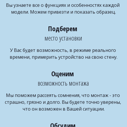
Вы узнаете все о функциях и особенностях каждой 
модели. Можем привезти и показать образец.
место установки
У Вас будет возможность, в режиме реального 
времени, примерить устройство на свою стену.
возможность монтажа
Мы поможем рассеять сомнения, что монтаж - это 
страшно, грязно и долго. Вы будете точно уверены, 
что он возможен в Вашей ситуации.
Обсудим