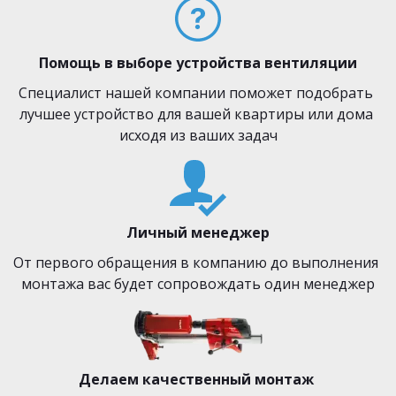
Помощь в выборе устройства вентиляции
Специалист нашей компании поможет подобрать 
лучшее устройство для вашей квартиры или дома 
исходя из ваших задач
Личный менеджер
От первого обращения в компанию до выполнения 
монтажа вас будет сопровождать один менеджер
Делаем качественный монтаж 