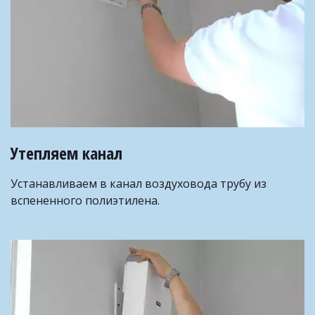
Утепляем канал 
Устанавливаем в канал воздуховода трубу из 
вспененного полиэтилена.­