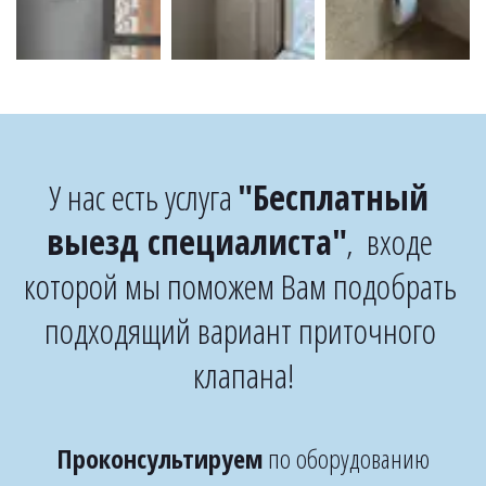
У нас есть услуга 
"Бесплатный 
выезд специалиста"
,  входе 
которой мы поможем Вам подобрать 
подходящий вариант приточного 
клапана!
Проконсультируем
 по оборудованию