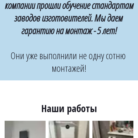
компании прошли обучение стандартам 
заводов изготовителей. Мы даем 
гарантию на монтаж - 5 лет!
Они уже выполнили не одну сотню 
монтажей!
Наши работы