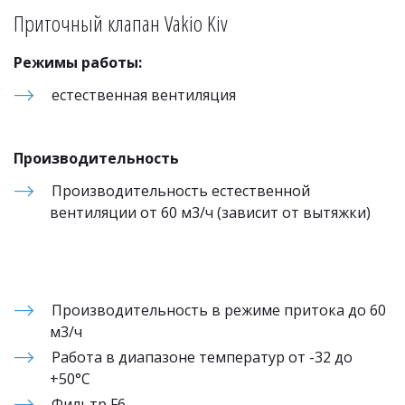
Приточный клапан Vakio Kiv
Режимы работы: 
естественная вентиляция
Производительность 
Производительность естественной 
вентиляции от 60 м3/ч (зависит от вытяжки)
Производительность в режиме притока до 60 
м3/ч
Работа в диапазоне температур от -32 до 
+50°С
Фильтр F6