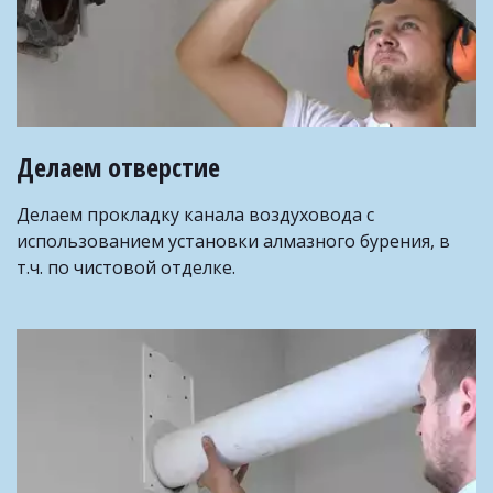
Делаем отверстие
 ­ 
Делаем прокладку канала воздуховода с 
использованием установки алмазного бурения, в 
т.ч. по чистовой отделке. ­