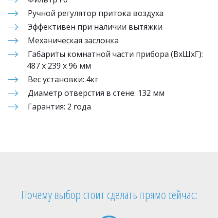
Ручной регулятор притока воздуха
Эффективен при наличии вытяжки
Механическая заслонка
Габариты комнатной части прибора (ВхШхГ): 
487 х 239 х 96 мм
Вес установки: 4кг
Диаметр отверстия в стене: 132 мм
Гарантия: 2 года
Почему выбор стоит сделать прямо сейчас: