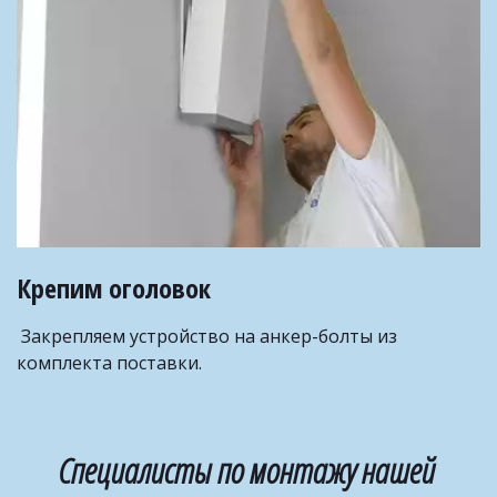
Крепим оголовок 
 Закрепляем устройство на анкер-болты из 
комплекта поставки.
Специалисты по монтажу нашей 