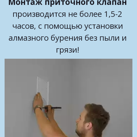
Монтаж приточного клапан
производится не более 1,5-2 
часов, с помощью установки 
алмазного бурения без пыли и 
грязи! 