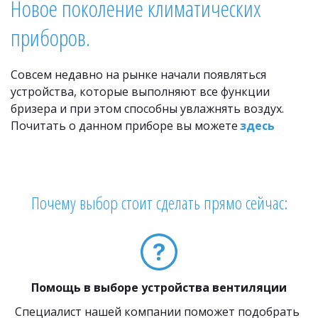
Новое поколение климатических 
приборов.
Совсем недавно на рынке начали появляться 
устройства, которые выполняют все функции 
бризера и при этом способны увлажнять воздух. 
Почитать о данном приборе вы можете 
здесь
Почему выбор стоит сделать прямо сейчас:
Помощь в выборе устройства вентиляции
Специалист нашей компании поможет подобрать 