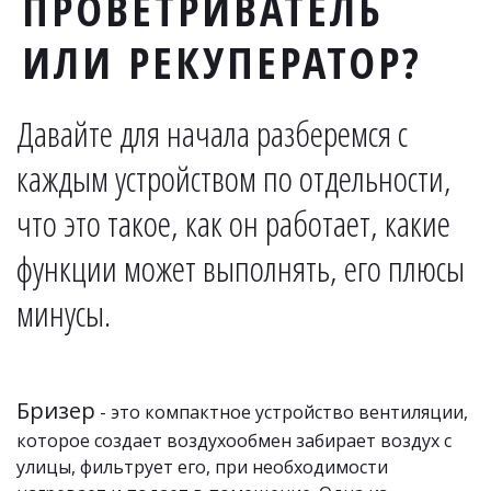
ПРОВЕТРИВАТЕЛЬ
ИЛИ РЕКУПЕРАТОР?
Давайте для начала разберемся с 
каждым устройством по отдельности, 
что это такое, как он работает, какие 
функции может выполнять, его плюсы 
минусы.
Бризер 
- это компактное устройство вентиляции, 
которое создает воздухообмен забирает воздух с 
улицы, фильтрует его, при необходимости 