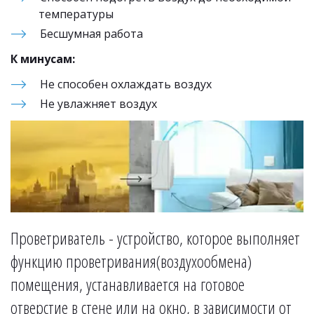
температуры
Бесшумная работа
К минусам:
Не способен охлаждать воздух
Не увлажняет воздух
Проветриватель - устройство, которое выполняет 
функцию проветривания(воздухообмена) 
помещения, устанавливается на готовое 
отверстие в стене или на окно, в зависимости от 