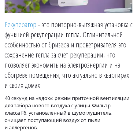
Рекуператор
 - это приторно-вытяжная установка с 
функцией рекуперации тепла. Отличительной 
особенностью от бризера и проветривателя это 
сохранение тепла за счет рекуперации, что 
позволяет экономить на электроэнергии и на 
обогреве помещения, что актуально в квартирах 
и своих домах
40 секунд на «вдох»: режим приточной вентиляции 
для забора нового воздуха с улицы. Фильтр 
класса F6, установленный в шумоглушитель, 
очищает поступающий воздух от пыли 
и аллергенов.