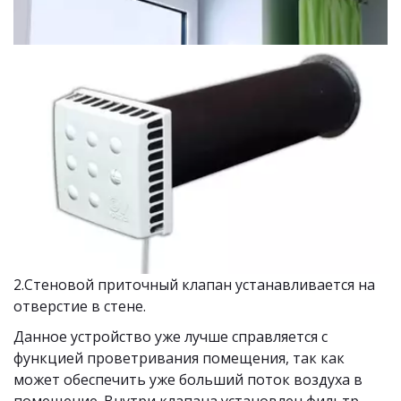
2.Стеновой приточный клапан устанавливается на 
отверстие в стене.
Данное устройство уже лучше справляется с 
функцией проветривания помещения, так как 
может обеспечить уже больший поток воздуха в 