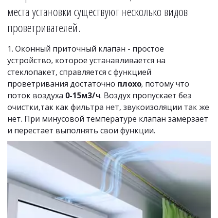
места установки существуют несколько видов 
проветривателей.
1. Оконный приточный клапан - простое 
устройство, которое устанавливается на 
стеклопакет, справляется с функцией 
проветривания достаточно 
плохо
, потому что 
поток воздуха 
0-15м3/ч
. Воздух пропускает без 
очистки,так как фильтра нет, звукоизоляции так же 
нет. При минусовой температуре клапан замерзает 
и перестает выполнять свои функции.