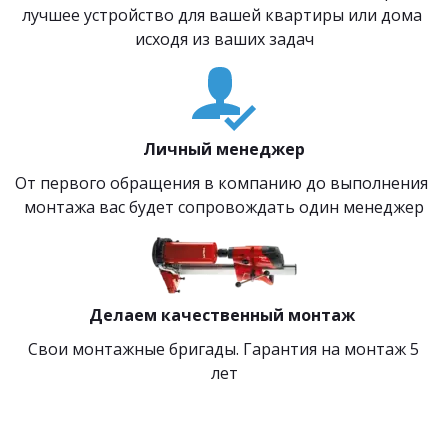
лучшее устройство для вашей квартиры или дома 
исходя из ваших задач
Личный менеджер
От первого обращения в компанию до выполнения 
монтажа вас будет сопровождать один менеджер
Делаем качественный монтаж 
 Свои монтажные бригады. Гарантия на монтаж 5 
лет