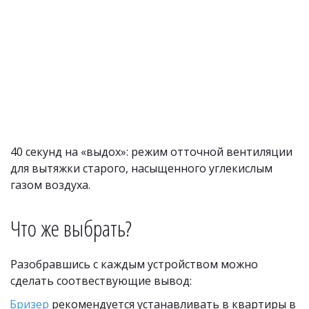
40 секунд на «выдох»: режим отточной вентиляции 
для вытяжки старого, насыщенного углекислым 
газом воздуха.
Что же выбрать?
Разобравшись с каждым устройством можно 
сделать соотвествующие вывод:
Бризер
 рекомендуется устанавливать в квартиры в 